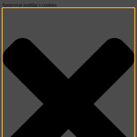
Spravovat souhlas s cookies