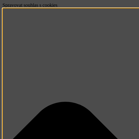
Spravovat souhlas s cookies