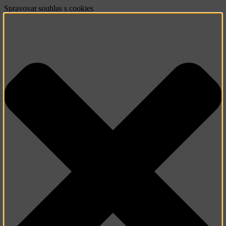
Spravovat souhlas s cookies