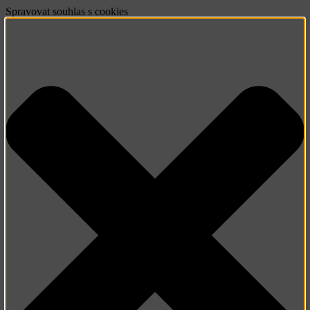
Spravovat souhlas s cookies