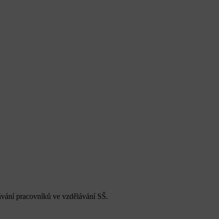
ávání pracovníků ve vzdělávání SŠ.