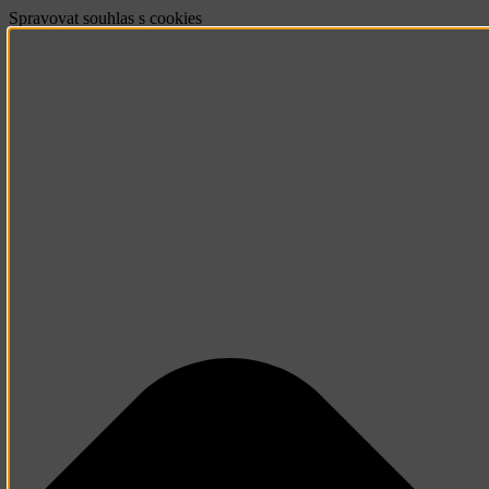
Spravovat souhlas s cookies