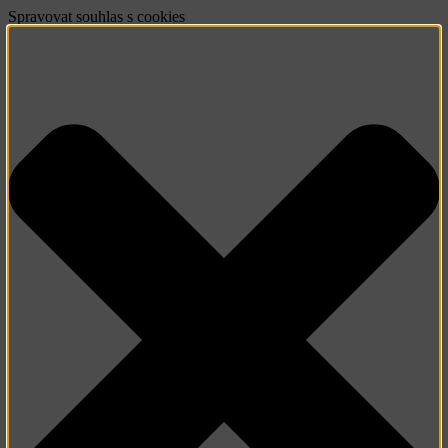
Spravovat souhlas s cookies