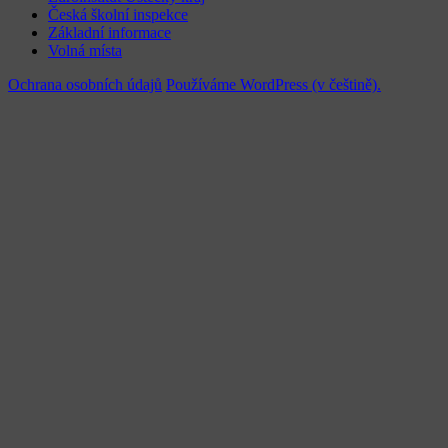
Česká školní inspekce
Základní informace
Volná místa
Ochrana osobních údajů
Používáme WordPress (v češtině).