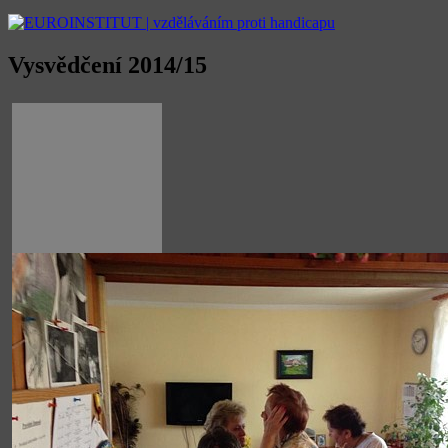
Vysvědčení 2014/15